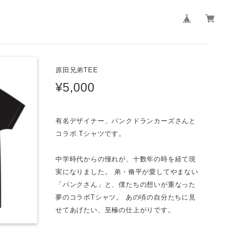
原田兄弟TEE
¥5,000
有名デザイナー、パンクドランカーズさんと
コラボ Tシャツです。
中学時代からの憧れが、十数年の時を経て現
実になりました。 弟・脩平が愛してやまない
「パンクさん」と、僕たちの想いが重なった
夢のコラボTシャツ。 あの頃の自分たちに見
せてあげたい、至極の仕上がりです。