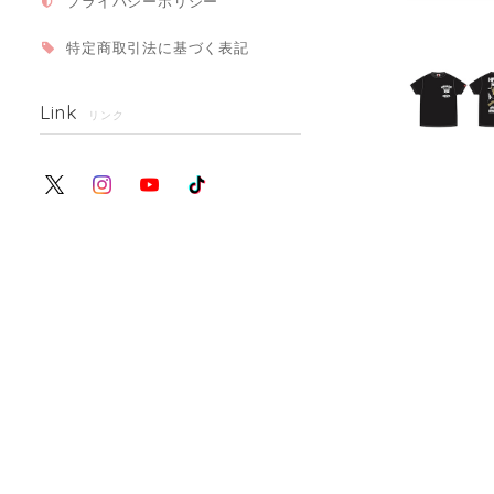
プライバシーポリシー
特定商取引法に基づく表記
Link
リンク