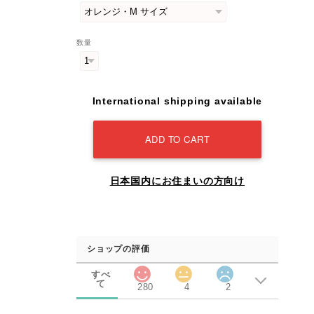
数量
International shipping available
ADD TO CART
日本国内にお住まいの方向け
ショップの評価
すべ
て
280
4
2