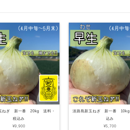
玉ねぎ 新一番 20kg 送料・
淡路島新玉ねぎ 新一番 10kg
税込み
込み
¥9,900
¥5,700