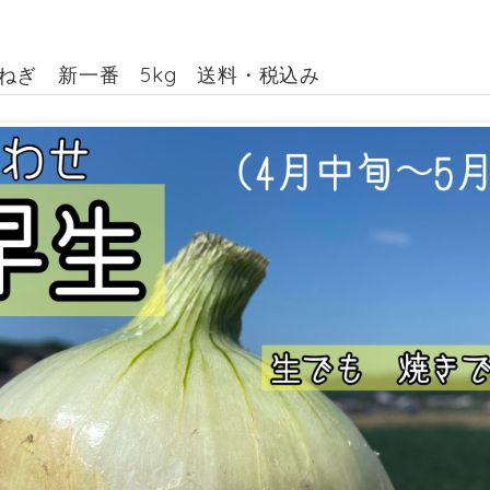
ねぎ 新一番 5kg 送料・税込み