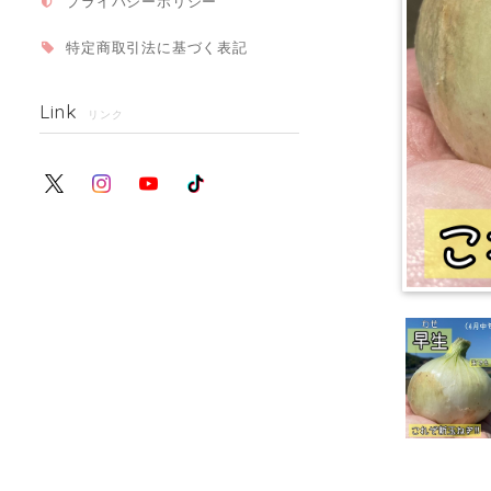
プライバシーポリシー
特定商取引法に基づく表記
Link
リンク