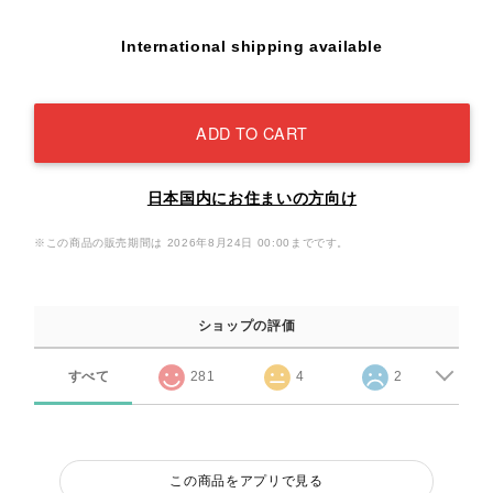
International shipping available
ADD TO CART
日本国内にお住まいの方向け
※この商品の販売期間は 2026年8月24日 00:00までです。
ショップの評価
すべて
281
4
2
この商品をアプリで見る