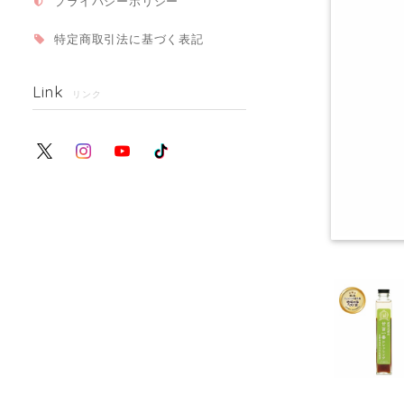
プライバシーポリシー
特定商取引法に基づく表記
Link
リンク