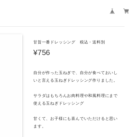
甘旨一番ドレッシング 税込・送料別
¥756
自分が作った玉ねぎで、自分が食べておいし
いと言える玉ねぎドレッシング作りました。
サラダはもちろんお肉料理や和風料理にまで
使える玉ねぎドレッシング
甘くて、お子様にも喜んでいただけると思い
ます。