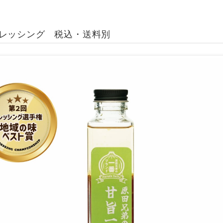
レッシング 税込・送料別