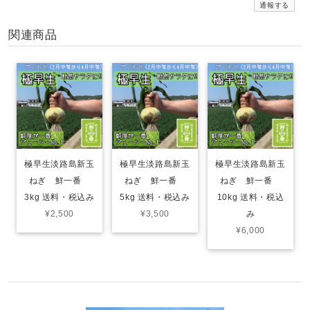
通報する
関連商品
極早生淡路島新玉
極早生淡路島新玉
極早生淡路島新玉
ねぎ 鮮一番
ねぎ 鮮一番
ねぎ 鮮一番
3kg 送料・税込み
5kg 送料・税込み
10kg 送料・税込
¥2,500
¥3,500
み
¥6,000