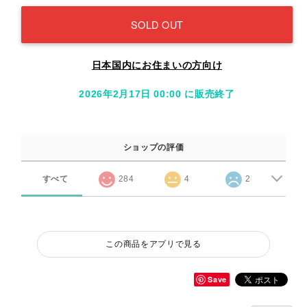
SOLD OUT
日本国内にお住まいの方向け
2026年2月17日 00:00 に販売終了
ショップの評価
すべて
284
4
2
この商品をアプリで見る
Save