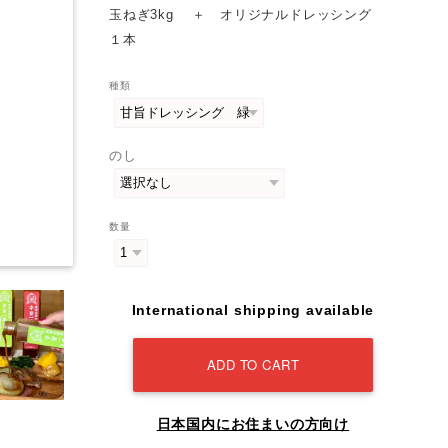
玉ねぎ3kg ＋ オリジナルドレッシング
１本
種類
のし
数量
International shipping available
ADD TO CART
日本国内にお住まいの方向け