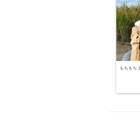
もちもちミ