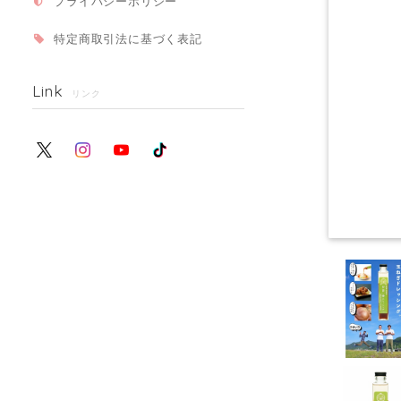
プライバシーポリシー
特定商取引法に基づく表記
Link
リンク