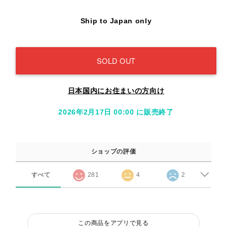
Ship to Japan only
SOLD OUT
日本国内にお住まいの方向け
2026年2月17日 00:00 に販売終了
ショップの評価
すべて
281
4
2
この商品をアプリで見る