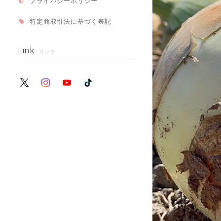
プライバシーポリシー
特定商取引法に基づく表記
Link
リンク